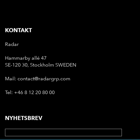
KONTAKT
Radar
Hammarby allé 47
SE-120 30, Stockholm SWEDEN
Mail: contact@radargrp.com
Tel: +46 8 12 20 80 00
NYHETSBREV