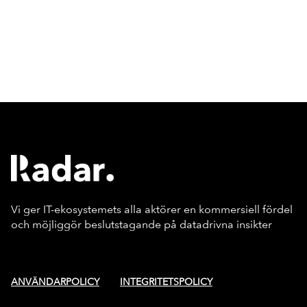
Vi ger IT-ekosystemets alla aktörer en kommersiell fördel
och möjliggör beslutstagande på datadrivna insikter
ANVÄNDARPOLICY
INTEGRITETSPOLICY