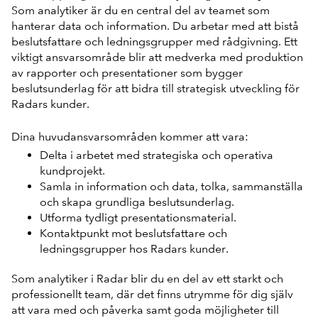
Som analytiker är du en central del av teamet som
hanterar data och information. Du arbetar med att bistå
beslutsfattare och ledningsgrupper med rådgivning. Ett
viktigt ansvarsområde blir att medverka med produktion
av rapporter och presentationer som bygger
beslutsunderlag för att bidra till strategisk utveckling för
Radars kunder.
Dina huvudansvarsområden kommer att vara:
Delta i arbetet med strategiska och operativa
kundprojekt.
Samla in information och data, tolka, sammanställa
och skapa grundliga beslutsunderlag.
Utforma tydligt presentationsmaterial.
Kontaktpunkt mot beslutsfattare och
ledningsgrupper hos Radars kunder.
Som analytiker i Radar blir du en del av ett starkt och
professionellt team, där det finns utrymme för dig själv
att vara med och påverka samt goda möjligheter till