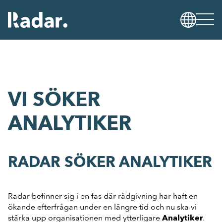
VI SÖKER
ANALYTIKER
RADAR SÖKER ANALYTIKER
Radar befinner sig i en fas där rådgivning har haft en
ökande efterfrågan under en längre tid och nu ska vi
stärka upp organisationen med ytterligare
.
Analytiker