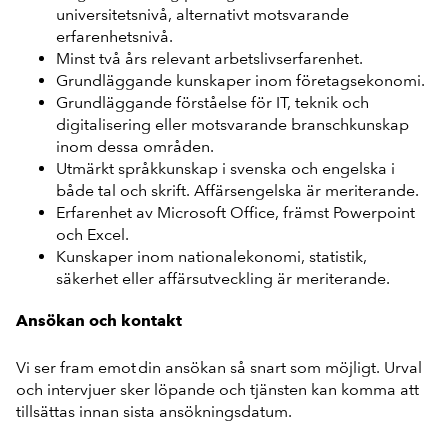
universitetsnivå, alternativt motsvarande
erfarenhetsnivå.
Minst två års relevant arbetslivserfarenhet.
Grundläggande kunskaper inom företagsekonomi.
Grundläggande förståelse för IT, teknik och
digitalisering eller motsvarande branschkunskap
inom dessa områden.
Utmärkt språkkunskap i svenska och engelska i
både tal och skrift. Affärsengelska är meriterande.
Erfarenhet av Microsoft Office, främst Powerpoint
och Excel.
Kunskaper inom nationalekonomi, statistik,
säkerhet eller affärsutveckling är meriterande.
Ansökan och kontakt
Vi ser fram emot din ansökan så snart som möjligt. Urval
och intervjuer sker löpande och tjänsten kan komma att
tillsättas innan sista ansökningsdatum.