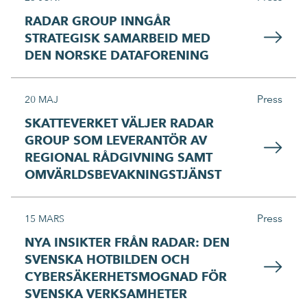
RADAR GROUP INNGÅR
STRATEGISK SAMARBEID MED
DEN NORSKE DATAFORENING
Press
20 MAJ
SKATTEVERKET VÄLJER RADAR
GROUP SOM LEVERANTÖR AV
REGIONAL RÅDGIVNING SAMT
OMVÄRLDSBEVAKNINGSTJÄNST
Press
15 MARS
NYA INSIKTER FRÅN RADAR: DEN
SVENSKA HOTBILDEN OCH
CYBERSÄKERHETSMOGNAD FÖR
SVENSKA VERKSAMHETER