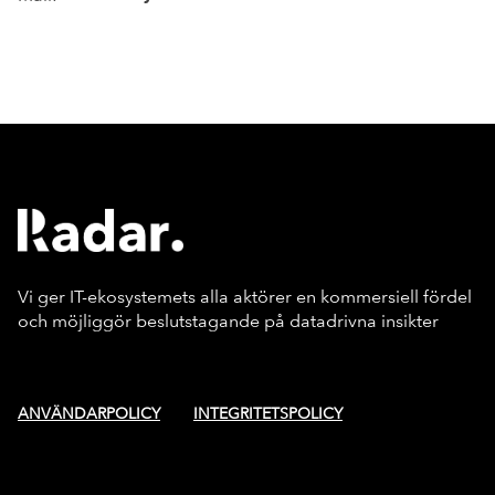
Vi ger IT-ekosystemets alla aktörer en kommersiell fördel
och möjliggör beslutstagande på datadrivna insikter
ANVÄNDARPOLICY
INTEGRITETSPOLICY