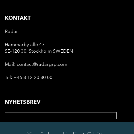
KONTAKT
Radar
Hammarby allé 47
SE-120 30, Stockholm SWEDEN
Mail: contact@radargrp.com
Tel: +46 8 12 20 80 00
NYHETSBREV