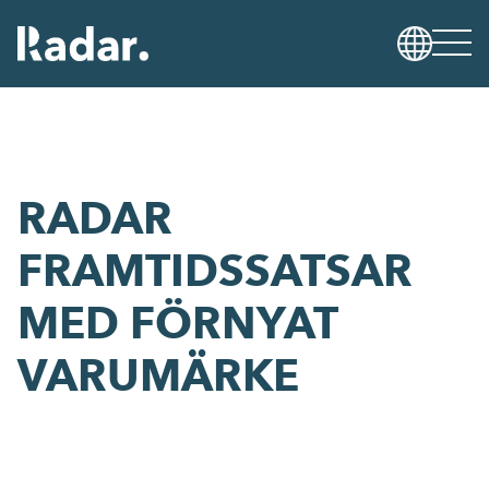
RADAR
FRAMTIDSSATSAR
MED FÖRNYAT
VARUMÄRKE