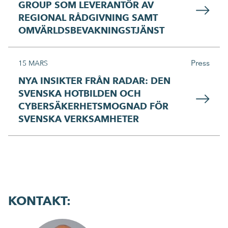
GROUP SOM LEVERANTÖR AV
REGIONAL RÅDGIVNING SAMT
OMVÄRLDSBEVAKNINGSTJÄNST
Press
15 MARS
NYA INSIKTER FRÅN RADAR: DEN
SVENSKA HOTBILDEN OCH
CYBERSÄKERHETSMOGNAD FÖR
SVENSKA VERKSAMHETER
KONTAKT: