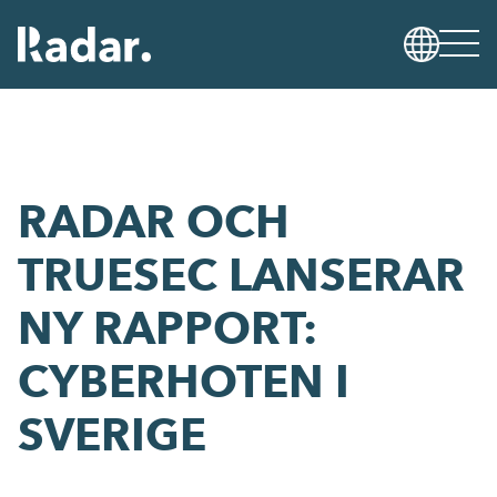
RADAR OCH
TRUESEC LANSERAR
NY RAPPORT:
CYBERHOTEN I
SVERIGE