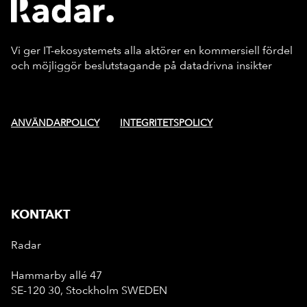
Vi ger IT-ekosystemets alla aktörer en kommersiell fördel
och möjliggör beslutstagande på datadrivna insikter
ANVÄNDARPOLICY
INTEGRITETSPOLICY
KONTAKT
Radar
Hammarby allé 47
SE-120 30, Stockholm SWEDEN